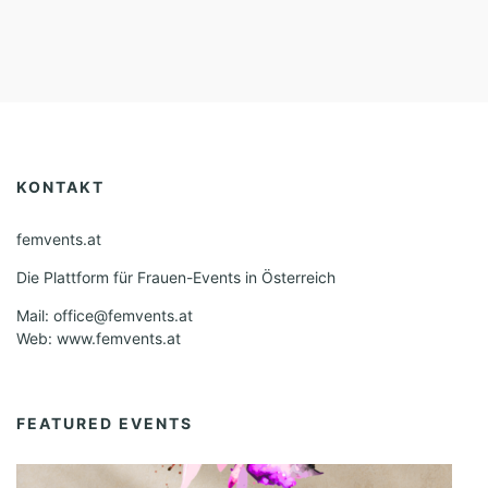
KONTAKT
femvents.at
Die Plattform für Frauen-Events in Österreich
Mail: office@femvents.at
Web: www.femvents.at
FEATURED EVENTS