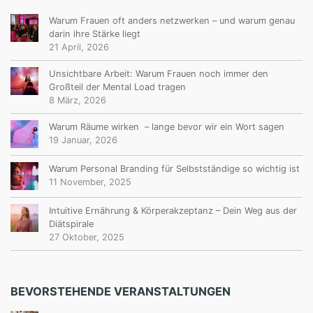
Warum Frauen oft anders netzwerken – und warum genau
darin ihre Stärke liegt
21 April, 2026
Unsichtbare Arbeit: Warum Frauen noch immer den
Großteil der Mental Load tragen
8 März, 2026
Warum Räume wirken – lange bevor wir ein Wort sagen
19 Januar, 2026
Warum Personal Branding für Selbstständige so wichtig ist
11 November, 2025
Intuitive Ernährung & Körperakzeptanz – Dein Weg aus der
Diätspirale
27 Oktober, 2025
BEVORSTEHENDE VERANSTALTUNGEN