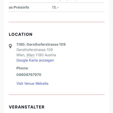
as Preisinfo
15.-
LOCATION
1180, Gersthoferstrasse 109
Gersthoferstrasse 109
Wien
,
Wien
1180
Austria
Google Karte anzeigen
Phone:
06608767970
Visit Venue Website
VERANSTALTER