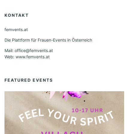
KONTAKT
femvents.at
Die Plattform für Frauen-Events in Österreich
Mail: office@femvents.at
Web: www.femvents.at
FEATURED EVENTS