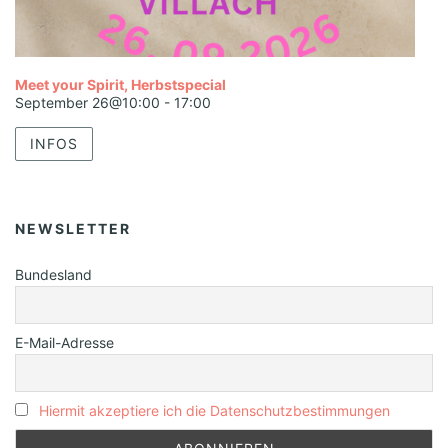
Meet your Spirit, Herbstspecial
September 26@10:00
-
17:00
INFOS
NEWSLETTER
Bundesland
E-Mail-Adresse
Hiermit akzeptiere ich die Datenschutzbestimmungen