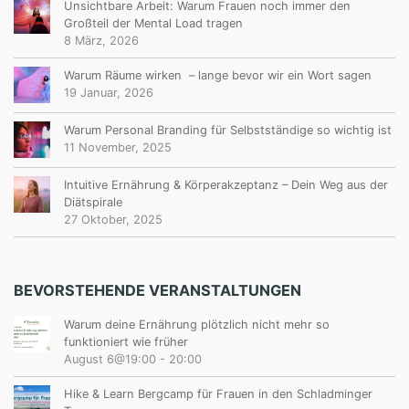
Unsichtbare Arbeit: Warum Frauen noch immer den
Großteil der Mental Load tragen
8 März, 2026
Warum Räume wirken – lange bevor wir ein Wort sagen
19 Januar, 2026
Warum Personal Branding für Selbstständige so wichtig ist
11 November, 2025
Intuitive Ernährung & Körperakzeptanz – Dein Weg aus der
Diätspirale
27 Oktober, 2025
BEVORSTEHENDE VERANSTALTUNGEN
Warum deine Ernährung plötzlich nicht mehr so
funktioniert wie früher
August 6@19:00
-
20:00
Hike & Learn Bergcamp für Frauen in den Schladminger