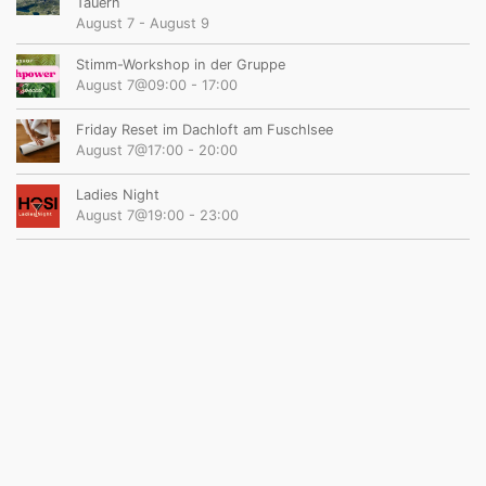
Tauern
August 7
-
August 9
Stimm-Workshop in der Gruppe
August 7@09:00
-
17:00
Friday Reset im Dachloft am Fuschlsee
August 7@17:00
-
20:00
Ladies Night
August 7@19:00
-
23:00