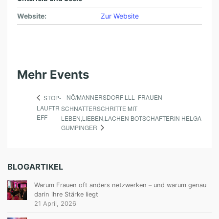
Website:
Zur Website
Mehr Events
NÖ/MANNERSDORF LLL- FRAUEN
STOP-
LAUFTR
SCHNATTERSCHRITTE MIT
EFF
LEBEN,LIEBEN,LACHEN BOTSCHAFTERIN HELGA
GUMPINGER
BLOGARTIKEL
Warum Frauen oft anders netzwerken – und warum genau
darin ihre Stärke liegt
21 April, 2026