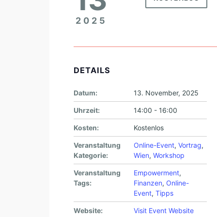
2025
DETAILS
Datum:
13. November, 2025
Uhrzeit:
14:00 - 16:00
Kosten:
Kostenlos
Veranstaltung
Online-Event
,
Vortrag
,
Kategorie:
Wien
,
Workshop
Veranstaltung
Empowerment
,
Tags:
Finanzen
,
Online-
Event
,
Tipps
Website:
Visit Event Website