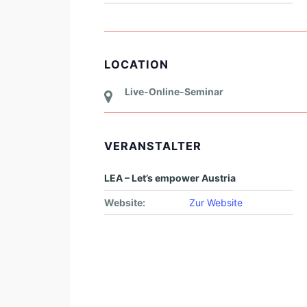
LOCATION
Live-Online-Seminar
VERANSTALTER
LEA – Let’s empower Austria
Website:
Zur Website