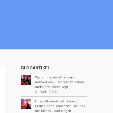
BLOGARTIKEL
Warum Frauen oft anders
netzwerken – und warum genau
darin ihre Stärke liegt
21 April, 2026
Unsichtbare Arbeit: Warum
Frauen noch immer den Großteil
der Mental Load tragen