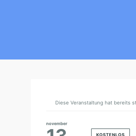
Diese Veranstaltung hat bereits s
november
13
KOSTENLOS