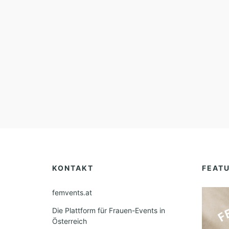
KONTAKT
FEAT
femvents.at
Die Plattform für Frauen-Events in
Österreich