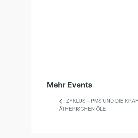
Mehr Events
ZYKLUS – PMS UND DIE KRA
ÄTHERISCHEN ÖLE