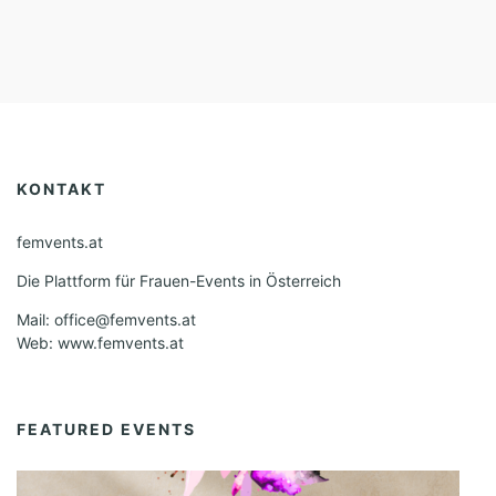
KONTAKT
femvents.at
Die Plattform für Frauen-Events in Österreich
Mail: office@femvents.at
Web: www.femvents.at
FEATURED EVENTS