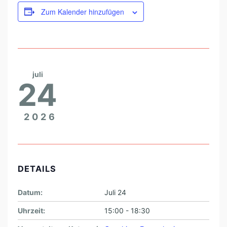
Zum Kalender hinzufügen
juli
24
2026
DETAILS
Datum:
Juli 24
Uhrzeit:
15:00 - 18:30