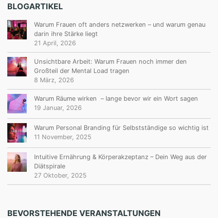
BLOGARTIKEL
Warum Frauen oft anders netzwerken – und warum genau
darin ihre Stärke liegt
21 April, 2026
Unsichtbare Arbeit: Warum Frauen noch immer den
Großteil der Mental Load tragen
8 März, 2026
Warum Räume wirken – lange bevor wir ein Wort sagen
19 Januar, 2026
Warum Personal Branding für Selbstständige so wichtig ist
11 November, 2025
Intuitive Ernährung & Körperakzeptanz – Dein Weg aus der
Diätspirale
27 Oktober, 2025
BEVORSTEHENDE VERANSTALTUNGEN