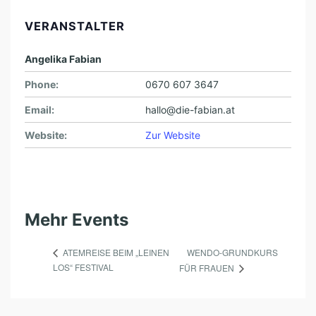
VERANSTALTER
Angelika Fabian
Phone:
0670 607 3647
Email:
hallo@die-fabian.at
Website:
Zur Website
Mehr Events
WENDO-GRUNDKURS
ATEMREISE BEIM „LEINEN
LOS“ FESTIVAL
FÜR FRAUEN