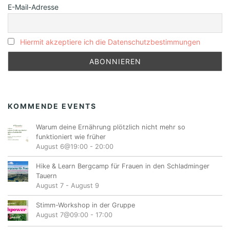
E-Mail-Adresse
Hiermit akzeptiere ich die Datenschutzbestimmungen
KOMMENDE EVENTS
Warum deine Ernährung plötzlich nicht mehr so
funktioniert wie früher
August 6@19:00
-
20:00
Hike & Learn Bergcamp für Frauen in den Schladminger
Tauern
August 7
-
August 9
Stimm-Workshop in der Gruppe
August 7@09:00
-
17:00