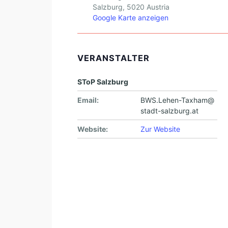
Salzburg
,
5020
Austria
Google Karte anzeigen
VERANSTALTER
SToP Salzburg
Email:
BWS.Lehen-Taxham@
stadt-salzburg.at
Website:
Zur Website