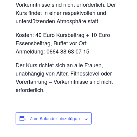
Vorkenntnisse sind nicht erforderlich. Der
Kurs findet in einer respektvollen und
unterstützenden Atmosphäre statt.
Kosten: 40 Euro Kursbeitrag + 10 Euro
Essensbeitrag, Buffet vor Ort
Anmeldung: 0664 88 63 07 15
Der Kurs richtet sich an alle Frauen,
unabhängig von Alter, Fitnesslevel oder
Vorerfahrung – Vorkenntnisse sind nicht
erforderlich.
Zum Kalender hinzufügen