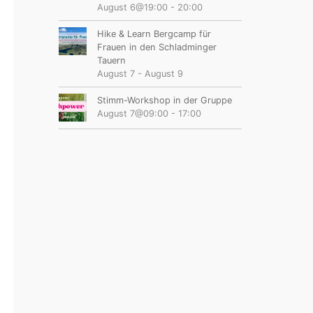
August 6@19:00
-
20:00
Hike & Learn Bergcamp für
Frauen in den Schladminger
Tauern
August 7
-
August 9
Stimm-Workshop in der Gruppe
August 7@09:00
-
17:00