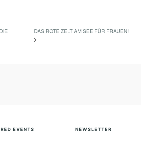
DIE
DAS ROTE ZELT AM SEE FÜR FRAUEN!
URED EVENTS
NEWSLETTER