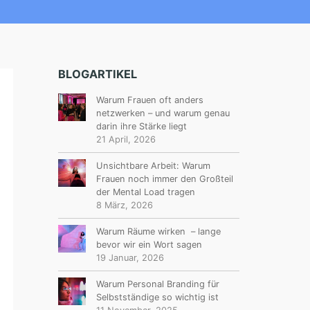
BLOGARTIKEL
Warum Frauen oft anders
netzwerken – und warum genau
darin ihre Stärke liegt
21 April, 2026
Unsichtbare Arbeit: Warum
Frauen noch immer den Großteil
der Mental Load tragen
8 März, 2026
Warum Räume wirken – lange
bevor wir ein Wort sagen
19 Januar, 2026
Warum Personal Branding für
Selbstständige so wichtig ist