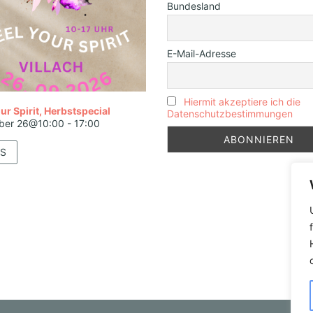
Bundesland
E-Mail-Adresse
Hiermit akzeptiere ich die
ur Spirit, Herbstspecial
Datenschutzbestimmungen
ber 26@10:00
-
17:00
S