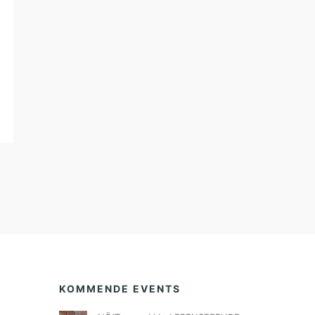
KOMMENDE EVENTS