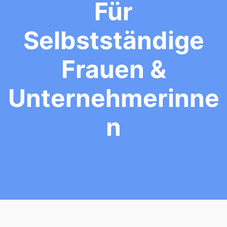
Für
Selbstständige
Frauen &
Unternehmerinne
N