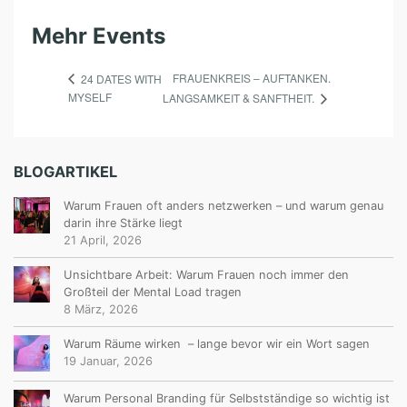
Mehr Events
FRAUENKREIS – AUFTANKEN.
24 DATES WITH
MYSELF
LANGSAMKEIT & SANFTHEIT.
BLOGARTIKEL
Warum Frauen oft anders netzwerken – und warum genau
darin ihre Stärke liegt
21 April, 2026
Unsichtbare Arbeit: Warum Frauen noch immer den
Großteil der Mental Load tragen
8 März, 2026
Warum Räume wirken – lange bevor wir ein Wort sagen
19 Januar, 2026
Warum Personal Branding für Selbstständige so wichtig ist