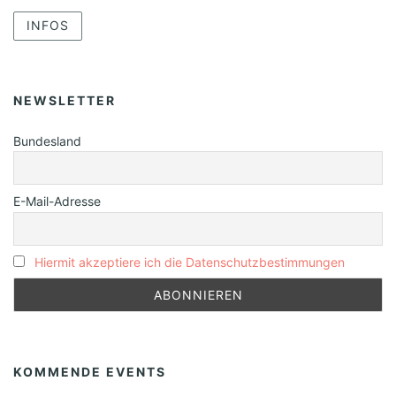
INFOS
NEWSLETTER
Bundesland
E-Mail-Adresse
Hiermit akzeptiere ich die Datenschutzbestimmungen
KOMMENDE EVENTS