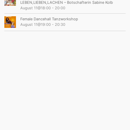
LEBEN,LIEBEN,LACHEN – Botschafterin Sabine Kolb
August 11@18:00
-
20:00
Female Dancehall Tanzworkshop
August 11@19:00
-
20:30