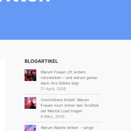
BLOGARTIKEL
Warum Frauen oft anders
netzwerken – und warum genau
darin ihre Stärke liegt
21 April, 2026
Unsichtbare Arbeit: Warum
Frauen noch immer den Großteil
der Mental Load tragen
8 März, 2026
Warum Räume wirken – lange