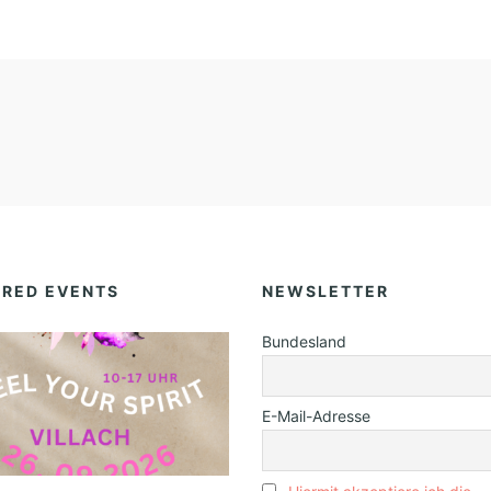
URED EVENTS
NEWSLETTER
Bundesland
E-Mail-Adresse