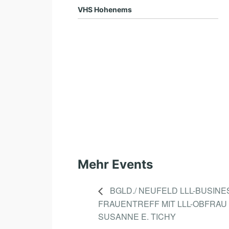
VHS Hohenems
Mehr Events
BGLD./ NEUFELD LLL-BUSINE
FRAUENTREFF MIT LLL-OBFRAU
SUSANNE E. TICHY