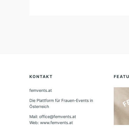
KONTAKT
FEAT
femvents.at
Die Plattform für Frauen-Events in
Österreich
Mail: office@femvents.at
Web: www.femvents.at