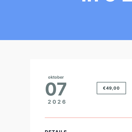
oktober
07
€49,00
2026