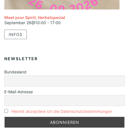
Meet your Spirit, Herbstspecial
September 26@10:00
-
17:00
INFOS
NEWSLETTER
Bundesland
E-Mail-Adresse
Hiermit akzeptiere ich die Datenschutzbestimmungen