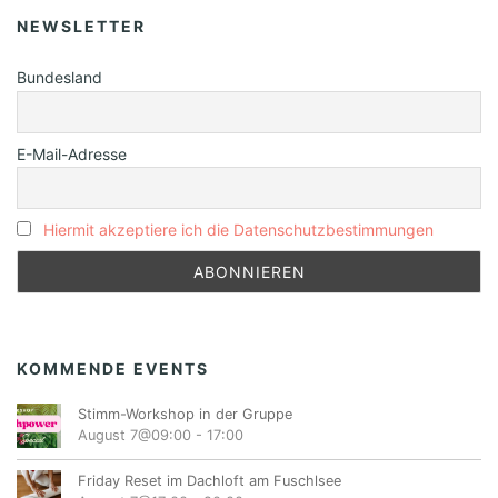
NEWSLETTER
Bundesland
E-Mail-Adresse
Hiermit akzeptiere ich die Datenschutzbestimmungen
KOMMENDE EVENTS
Stimm-Workshop in der Gruppe
August 7@09:00
-
17:00
Friday Reset im Dachloft am Fuschlsee