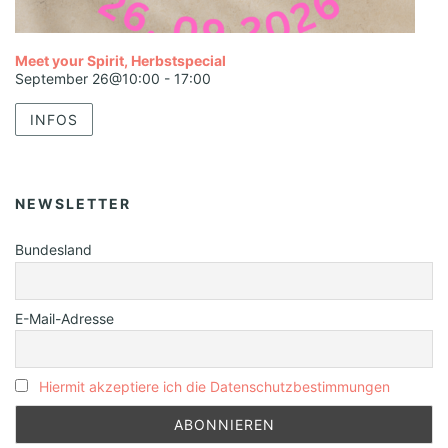
Meet your Spirit, Herbstspecial
September 26@10:00
-
17:00
INFOS
NEWSLETTER
Bundesland
E-Mail-Adresse
Hiermit akzeptiere ich die Datenschutzbestimmungen