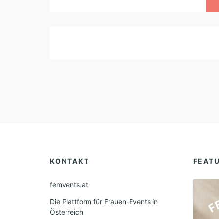
KONTAKT
FEAT
femvents.at
Die Plattform für Frauen-Events in
Österreich