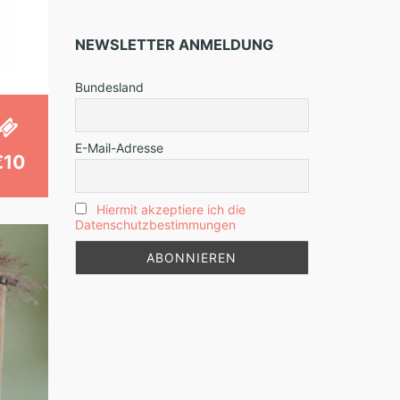
NEWSLETTER ANMELDUNG
Bundesland
E-Mail-Adresse
€10
Hiermit akzeptiere ich die
Datenschutzbestimmungen