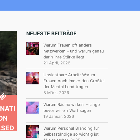
NEUESTE BEITRÄGE
Warum Frauen oft anders
netzwerken – und warum genau
darin ihre Stärke liegt
21 April, 2026
Unsichtbare Arbeit: Warum
Frauen noch immer den Großteil
der Mental Load tragen
8 März, 2026
Warum Räume wirken – lange
NATI
bevor wir ein Wort sagen
19 Januar, 2026
ON
ASED
Warum Personal Branding für
Selbstständige so wichtig ist