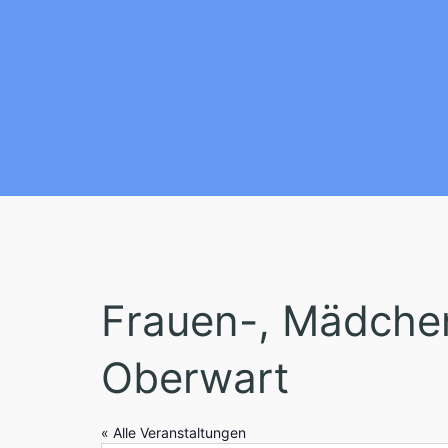
Frauen-, Mädchen
Oberwart
« Alle Veranstaltungen