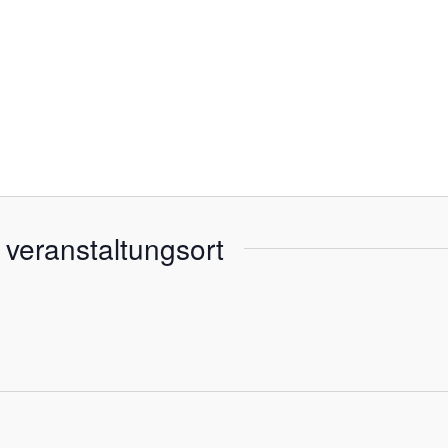
veranstaltungsort