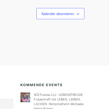
Kalender abonnieren
KOMMENDE EVENTS
NÖ/Trumau LLL- LEBENSFREUDE
Frauentreff mit LEBEN, LIEBEN,
LACHEN -Botschafterin Michaela
Helga Rumes