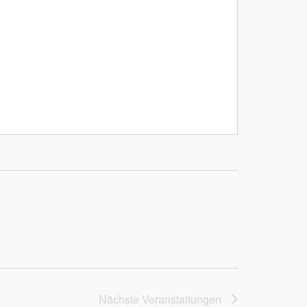
Nächste
Veranstaltungen