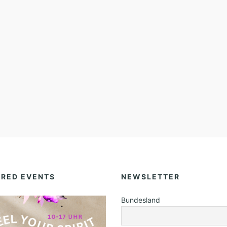
URED EVENTS
NEWSLETTER
Bundesland