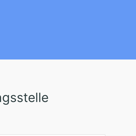
gsstelle