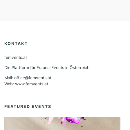
KONTAKT
femvents.at
Die Plattform für Frauen-Events in Österreich
Mail: office@femvents.at
Web: www.femvents.at
FEATURED EVENTS