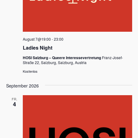
August 7@19:00
-
23:00
Ladies Night
HOSI Salzburg – Queere Interessevertretung
Franz-Josef-
Straße 22, Salzburg, Salzburg, Austria
Kostenlos
September 2026
FR.
4