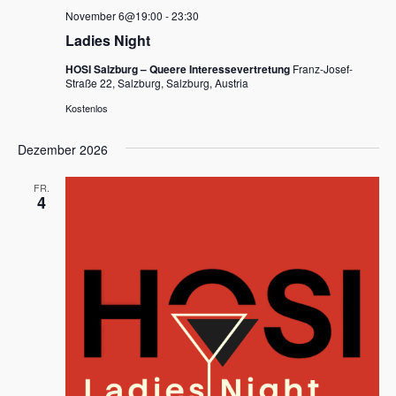
November 6@19:00
-
23:30
Ladies Night
HOSI Salzburg – Queere Interessevertretung
Franz-Josef-
Straße 22, Salzburg, Salzburg, Austria
Kostenlos
Dezember 2026
FR.
4