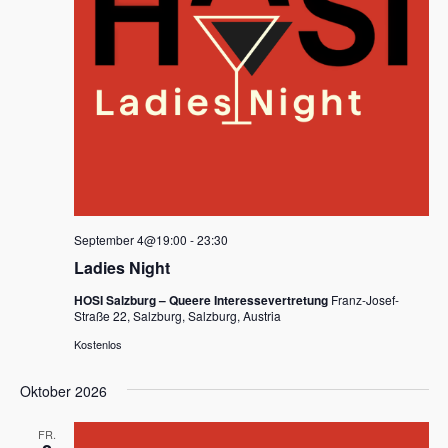
September 4@19:00
-
23:30
Ladies Night
HOSI Salzburg – Queere Interessevertretung
Franz-Josef-
Straße 22, Salzburg, Salzburg, Austria
Kostenlos
Oktober 2026
FR.