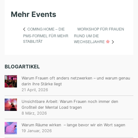
Mehr Events
WORKSHOP FÜR FRAUEN
COMING HOME – DIE
PMS-FORMEL FÜR MEHR
RUND UM DIE
STABILITÄT
WECHSELJAHRE
BLOGARTIKEL
Warum Frauen oft anders netzwerken – und warum genau
darin ihre Stärke liegt
21 April, 2026
Unsichtbare Arbeit: Warum Frauen noch immer den
Großteil der Mental Load tragen
8 März, 2026
Warum Räume wirken – lange bevor wir ein Wort sagen
19 Januar, 2026