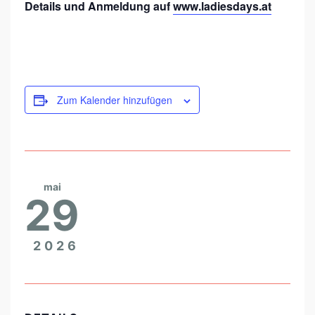
Details und Anmeldung auf
www.ladiesdays.at
Zum Kalender hinzufügen
mai
29
2026