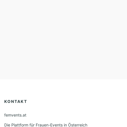
KONTAKT
femvents.at
Die Plattform für Frauen-Events in Österreich