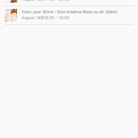
Color your Shine – Eine kreative Reise zu dir Selbst
August 14@16:00
-
18:00