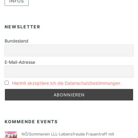
INFOS
NEWSLETTER
Bundesland
E-Mail-Adresse
Hiermit akzeptiere ich die Datenschutzbestimmungen
KOMMENDE EVENTS
NÖ/Sommerein LLL-Lebensfreude Frauentreff mit