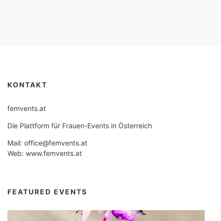
KONTAKT
femvents.at
Die Plattform für Frauen-Events in Österreich
Mail: office@femvents.at
Web: www.femvents.at
FEATURED EVENTS