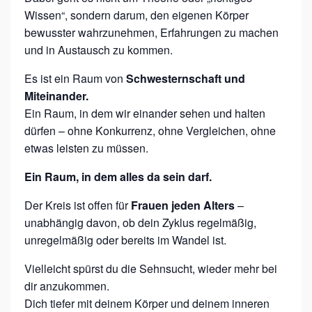
Wissen“, sondern darum, den eigenen Körper
bewusster wahrzunehmen, Erfahrungen zu machen
und in Austausch zu kommen.
Es ist ein Raum von
Schwesternschaft und
Miteinander.
Ein Raum, in dem wir einander sehen und halten
dürfen – ohne Konkurrenz, ohne Vergleichen, ohne
etwas leisten zu müssen.
Ein Raum, in dem alles da sein darf.
Der Kreis ist offen für
Frauen jeden Alters
–
unabhängig davon, ob dein Zyklus regelmäßig,
unregelmäßig oder bereits im Wandel ist.
Vielleicht spürst du die Sehnsucht, wieder mehr bei
dir anzukommen.
Dich tiefer mit deinem Körper und deinem inneren