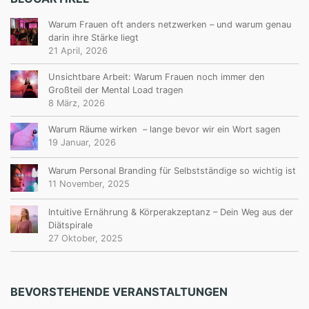
Warum Frauen oft anders netzwerken – und warum genau
darin ihre Stärke liegt
21 April, 2026
Unsichtbare Arbeit: Warum Frauen noch immer den
Großteil der Mental Load tragen
8 März, 2026
Warum Räume wirken – lange bevor wir ein Wort sagen
19 Januar, 2026
Warum Personal Branding für Selbstständige so wichtig ist
11 November, 2025
Intuitive Ernährung & Körperakzeptanz – Dein Weg aus der
Diätspirale
27 Oktober, 2025
BEVORSTEHENDE VERANSTALTUNGEN