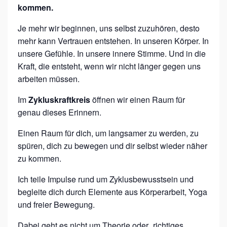
kommen.
Je mehr wir beginnen, uns selbst zuzuhören, desto
mehr kann Vertrauen entstehen. In unseren Körper. In
unsere Gefühle. In unsere innere Stimme. Und in die
Kraft, die entsteht, wenn wir nicht länger gegen uns
arbeiten müssen.
Im
Zykluskraftkreis
öffnen wir einen Raum für
genau dieses Erinnern.
Einen Raum für dich, um langsamer zu werden, zu
spüren, dich zu bewegen und dir selbst wieder näher
zu kommen.
Ich teile Impulse rund um Zyklusbewusstsein und
begleite dich durch Elemente aus Körperarbeit, Yoga
und freier Bewegung.
Dabei geht es nicht um Theorie oder „richtiges