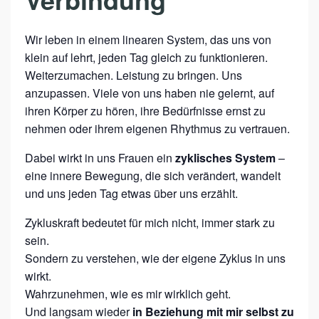
Wir leben in einem linearen System, das uns von
klein auf lehrt, jeden Tag gleich zu funktionieren.
Weiterzumachen. Leistung zu bringen. Uns
anzupassen. Viele von uns haben nie gelernt, auf
ihren Körper zu hören, ihre Bedürfnisse ernst zu
nehmen oder ihrem eigenen Rhythmus zu vertrauen.
Dabei wirkt in uns Frauen ein
zyklisches System
–
eine innere Bewegung, die sich verändert, wandelt
und uns jeden Tag etwas über uns erzählt.
Zykluskraft bedeutet für mich nicht, immer stark zu
sein.
Sondern zu verstehen, wie der eigene Zyklus in uns
wirkt.
Wahrzunehmen, wie es mir wirklich geht.
Und langsam wieder
in Beziehung mit mir selbst zu