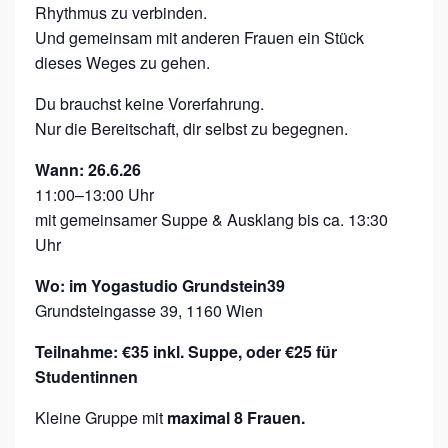
Rhythmus zu verbinden.
Und gemeinsam mit anderen Frauen ein Stück
dieses Weges zu gehen.
Du brauchst keine Vorerfahrung.
Nur die Bereitschaft, dir selbst zu begegnen.
Wann: 26.6.26
11:00–13:00 Uhr
mit gemeinsamer Suppe & Ausklang bis ca. 13:30
Uhr
Wo: im Yogastudio Grundstein39
Grundsteingasse 39, 1160 Wien
Teilnahme: €35 inkl. Suppe, oder €25 für
Studentinnen
Kleine Gruppe mit
maximal 8 Frauen.