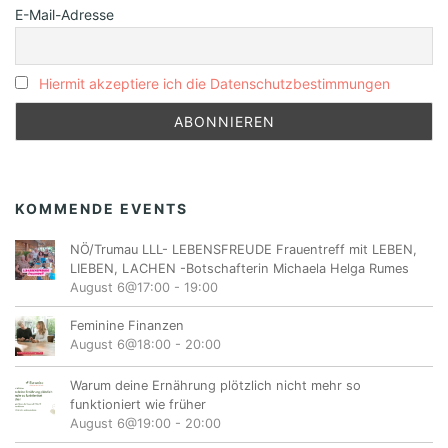
E-Mail-Adresse
Hiermit akzeptiere ich die Datenschutzbestimmungen
KOMMENDE EVENTS
NÖ/Trumau LLL- LEBENSFREUDE Frauentreff mit LEBEN,
LIEBEN, LACHEN -Botschafterin Michaela Helga Rumes
August 6@17:00
-
19:00
Feminine Finanzen
August 6@18:00
-
20:00
Warum deine Ernährung plötzlich nicht mehr so
funktioniert wie früher
August 6@19:00
-
20:00